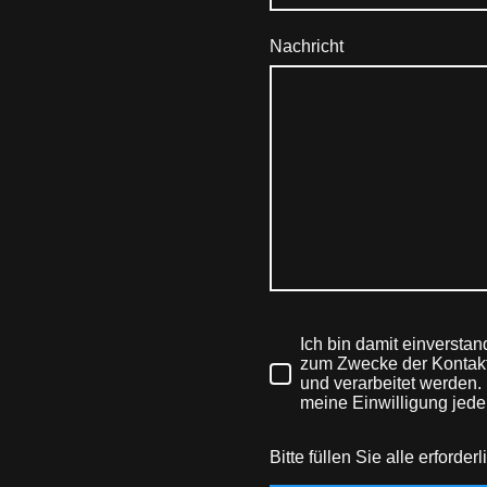
Nachricht
Ich bin damit einversta
zum Zwecke der Kontak
und verarbeitet werden. 
meine Einwilligung jeder
Bitte füllen Sie alle erforder