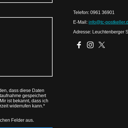
Telefon: 0961 36901
E-Mail:
info@tc-postkeller.
Adresse: Leuchtenberger S
nden, dass diese Daten
taufnahme gespeichert
Mir ist bekannt, dass ich
zeit widerrufen kann.*
lichen Felder aus.