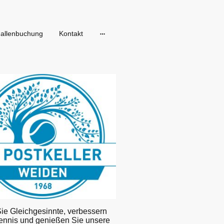
allenbuchung
Kontakt
Sie Gleichgesinnte, verbessern
Tennis und genießen Sie unsere