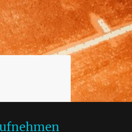
aufnehmen