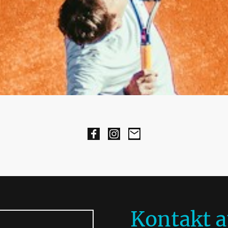
Kontakt 