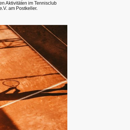
gen Aktivitäten im Tennisclub
.V. am Postkeller.