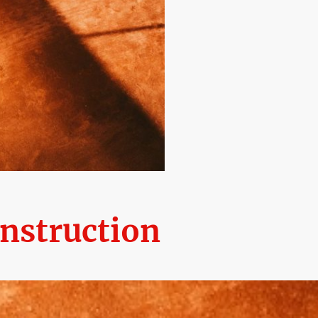
nstruction