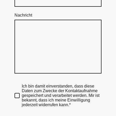
Nachricht
Ich bin damit einverstanden, dass diese
Daten zum Zwecke der Kontaktaufnahme
gespeichert und verarbeitet werden. Mir ist
bekannt, dass ich meine Einwilligung
jederzeit widerrufen kann.*