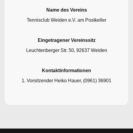
Name des Vereins
Tennisclub Weiden e.V. am Postkeller
Eingetragener Vereinssitz
Leuchtenberger Str. 50, 92637 Weiden
Kontaktinformationen
1. Vorsitzender Heiko Hauer, (0961) 36901